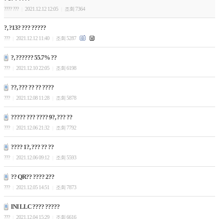
???? ???
2021.12.12 12:05
조회 7364
|
|
?, ?13? ??? ?????
???
2021.12.12 11:40
조회 5287
|
|
?, ?????? 55.7% ??
???
2021.12.10 22:05
조회 6198
|
|
??, ??? ?? ?? ????
???
2021.12.08 11:28
조회 5878
|
|
????? ??? ???? 9?, ??? ??
???
2021.12.06 21:32
조회 7792
|
|
???? 1?, ??? ?? ??
???
2021.12.06 09:12
조회 5593
|
|
?? QR?? ???? 2??
???
2021.12.05 14:51
조회 7873
|
|
INI LLC ???? ?????
???
2021.12.04 15:29
조회 6616
|
|