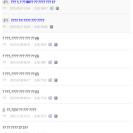
??? ?, ? ?? 80?? ?? ???? ??? 1?
???
2025.05.05 22:04
조회 36017
|
|
???? ??/ ???? ??? ????
???
2025.02.27 18:43
조회 39182
|
|
? ???, ???? ??? ??? ?? (4)
???
2023.02.08 06:32
조회 3929
|
|
? ???, ???? ??? ??? ?? (3)
???
2023.02.08 06:30
조회 3887
|
|
? ???, ???? ??? ??? ?? (2)
???
2023.02.08 06:27
조회 3743
|
|
? ???, ???? ??? ??? ?? (1)
???
2023.02.08 06:14
조회 3714
|
|
??, ?25? ?? ??? ????
???
2022.12.20 11:21
조회 3573
|
|
?? ?? ???? 5? 5??