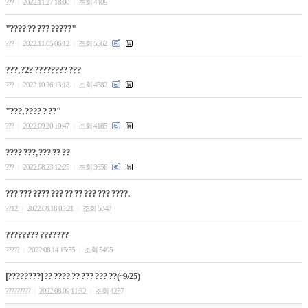
???
2022.11.27 18:00
조회 4409
|
|
"???? ?? ??? ?????"
???
2022.11.05 06:12
조회 5562
|
|
???, ?2? ???????? ???
???
2022.10.26 13:18
조회 4582
|
|
"???, ???? ? ??"
???
2022.09.20 10:47
조회 4185
|
|
???? ???, ??? ?? ??
???
2022.08.23 12:25
조회 3656
|
|
??? ??? ???? ??? ?? ?? ??? ??? ????.
??12
2022.08.18 05:21
조회 5348
|
|
???????? ???????
?????
2022.08.14 15:55
조회 5405
|
|
[????????] ?? ???? ?? ??? ??? ??(~9/25)
?????????
2022.08.09 11:32
조회 4257
|
|