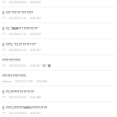
???
2022.06.08 19:29
조회 2632
|
|
??? '??? ??' ??? ????
???
2022.06.07 11:31
조회 2583
|
|
??, "2020?? ? ???? ?? ??"
???
2022.06.06 17:13
조회 2476
|
|
????, "??, ?? ?? ?? ? ??"
???
2022.06.06 13:23
조회 2671
|
|
???? ??? ????
???
2022.05.05 08:31
조회 2697
|
|
??? ??? ???? ????.
taehomos
2022.03.27 13:08
조회 2894
|
|
??, ?????? ?? ?? ?? ??
???
2022.03.16 09:31
조회 2868
|
|
????, ?????? NATO ????? ?? ??
???
2022.03.16 08:50
조회 2537
|
|