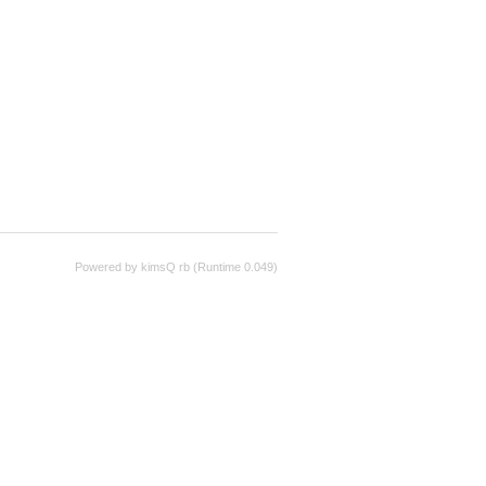
Powered by kimsQ rb (Runtime 0.049)