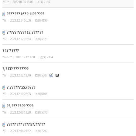
?????
2022.01.05 15:07
조회 7155
|
|
???? ??? 16? ? 11?? ????
???
2021.12.14 16:36
조회 4198
|
|
? ???? ????? 1?, ???? ??
???
2021.12.12 16:34
조회 5529
|
|
? 1? ? ????
???? ???
2021.12.12 12:05
조회 7364
|
|
?, ?13? ??? ?????
???
2021.12.12 11:40
조회 5287
|
|
?, ?????? 55.7% ??
???
2021.12.10 22:05
조회 6198
|
|
??, ??? ?? ?? ????
???
2021.12.08 11:28
조회 5878
|
|
????? ??? ???? 9?, ??? ??
???
2021.12.06 21:32
조회 7792
|
|