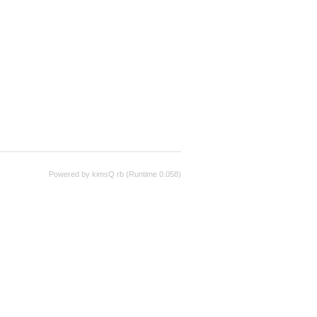
Powered by kimsQ rb (Runtime 0.058)