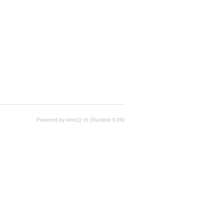
Powered by kimsQ rb (Runtime 0.06)