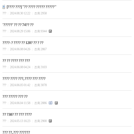
[???? ???] "?? ???? ????? ?????"
???
2024.08.30 12:22
조회 2958
|
|
'?????' ?? ?? 74?? ??
???
2024.08.29 15:06
조회 9344
|
|
????- ? ???? ?? 120? ?? ? ??
???
2024.06.08 04:26
조회 2867
|
|
?? ?? ???? ??? ???
???
2024.06.08 04:24
조회 3103
|
|
???? ???? ???, ???? ??? ????
???
2024.06.05 01:42
조회 3078
|
|
??? ????? ??? ??
???
2024.06.04 11:58
조회 2886
|
|
?? ?30? ?? ??? ????
???
2024.05.13 16:23
조회 2900
|
|
??? ??, ??? ??????