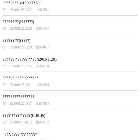
???? ???? 391? ?? 72.5%
???
2016.04.05 03:12
조회 4511
|
|
2? ???? ??(???????)
???
2016.01.29 22:58
조회 4437
|
|
2? ???? ??(?????)
???
2016.01.29 22:39
조회 4607
|
|
???? ?? ? ?? ??? ?? ???(2016. 1. 28.)
???
2016.01.29 22:33
조회 4124
|
|
???? ??, ???? ?? ??? ??
???
2016.01.25 09:01
조회 4006
|
|
???? ????? ????? ??
???
2016.01.23 07:57
조회 4854
|
|
?? ?? ?? ?? ? ?? ??(16.01.16)
???
2016.01.16 14:52
조회 4182
|
|
"???, ? ??? ??? ?????"