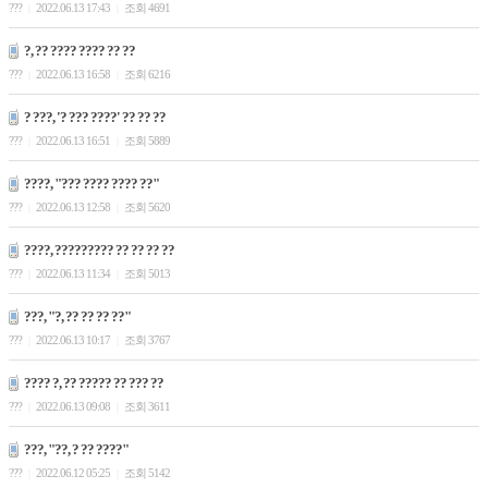
???
2022.06.13 17:43
조회 4691
|
|
?, ?? ???? ???? ?? ??
???
2022.06.13 16:58
조회 6216
|
|
? ???, '? ??? ????' ?? ?? ??
???
2022.06.13 16:51
조회 5889
|
|
????, "??? ???? ???? ??"
???
2022.06.13 12:58
조회 5620
|
|
????, ????????? ?? ?? ?? ??
???
2022.06.13 11:34
조회 5013
|
|
???, "?, ?? ?? ?? ??"
???
2022.06.13 10:17
조회 3767
|
|
???? ?, ?? ????? ?? ??? ??
???
2022.06.13 09:08
조회 3611
|
|
???, "??, ? ?? ????"
???
2022.06.12 05:25
조회 5142
|
|