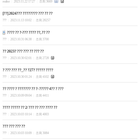
realtor
2023.11.22 17:27
조회 3669
|
|
[??] 2024??? ???????? ??? ?? ??
???
2023.11.13 10:02
조회 28257
|
|
???? ?? ?-??? ???? ??, ?? ??
???
2023.10.31 06:38
조회 3700
|
|
?? 2023? ??? ??? ?? ??? ??
???
2023.10.30 02:01
조회 2728
|
|
? ??? ??? ??_?? ?27? ????? ????
???
2023.10.30 01:24
조회 4102
|
|
?? ???? ? ??????? ?? ?- ????? 4?? ? ???
???
2023.10.09 09:04
조회 4411
|
|
???? ????? ?? 2/ ??? ?? ??? ???? ??
???
2023.10.03 10:14
조회 4003
|
|
??? ??? ??? ??
???
2023.10.03 10:09
조회 3084
|
|