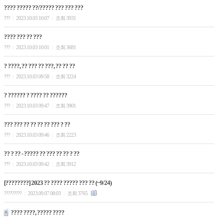
???? ????? ??/????? ??? ??? ???
???
2023.10.03 10:07
조회 3931
|
|
???? ??? ?? ???
???
2023.10.03 10:01
조회 3681
|
|
? ????, ?? ??? ?? ???, ?? ?? ??
???
2023.10.03 09:58
조회 3224
|
|
? ?????? ? ???? ?? ??????
???
2023.10.03 09:47
조회 3901
|
|
??? ??? ?? ?? ?? ?? ??? ? ??
???
2023.10.03 09:46
조회 2223
|
|
?? ? ?? - ????? ?? ??? ?? ?? ? ??
???
2023.10.03 09:42
조회 3912
|
|
[????????] 2023 ?? ???? ????? ??? ?? (~9/24)
?????????
2023.09.07 08:03
조회 3765
|
|
???? ????, ????? ????