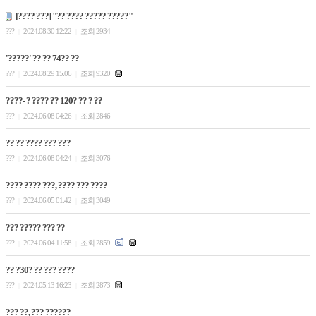
[???? ???] "?? ???? ????? ?????"
???
2024.08.30 12:22
조회 2934
|
|
'?????' ?? ?? 74?? ??
???
2024.08.29 15:06
조회 9320
|
|
????- ? ???? ?? 120? ?? ? ??
???
2024.06.08 04:26
조회 2846
|
|
?? ?? ???? ??? ???
???
2024.06.08 04:24
조회 3076
|
|
???? ???? ???, ???? ??? ????
???
2024.06.05 01:42
조회 3049
|
|
??? ????? ??? ??
???
2024.06.04 11:58
조회 2859
|
|
?? ?30? ?? ??? ????
???
2024.05.13 16:23
조회 2873
|
|
??? ??, ??? ??????