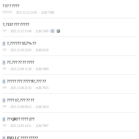
? 1? ? ????
???? ???
2021.12.12 12:05
조회 7386
|
|
?, ?13? ??? ?????
???
2021.12.12 11:40
조회 5309
|
|
?, ?????? 55.7% ??
???
2021.12.10 22:05
조회 6220
|
|
??, ??? ?? ?? ????
???
2021.12.08 11:28
조회 5900
|
|
????? ??? ???? 9?, ??? ??
???
2021.12.06 21:32
조회 7815
|
|
???? 1?, ??? ?? ??
???
2021.12.06 09:12
조회 5614
|
|
?? QR?? ???? 2??
???
2021.12.05 14:51
조회 7897
|
|
INI LLC ???? ?????